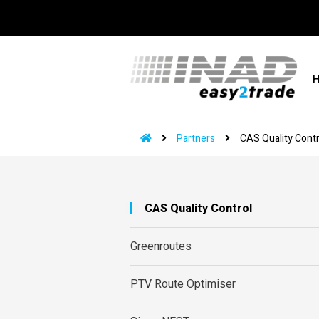
Partners
CAS Quality Contr
CAS Quality Control
Greenroutes
PTV Route Optimiser