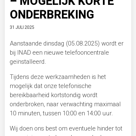
– MOGELIJK KORTE
ONDERBREKING
31 JULI 2025
Aanstaande dinsdag (05.08.2025) wordt er
bij INAD een nieuwe telefooncentrale
geïnstalleerd.
Tijdens deze werkzaamheden is het
mogelijk dat onze telefonische
bereikbaarheid kortstondig wordt
onderbroken, naar verwachting maximaal
10 minuten, tussen 10:00 en 14:00 uur.
Wij doen ons best om eventuele hinder tot