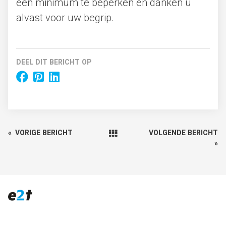
een minimum te beperken en danken u
alvast voor uw begrip.
DEEL DIT BERICHT OP
«
VORIGE BERICHT
VOLGENDE BERICHT
»