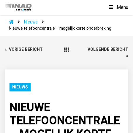
Menu
Nieuws
Nieuwe telefooncentrale – mogelijk korte onderbreking
«
VORIGE BERICHT
VOLGENDE BERICHT
»
NIEUWS
NIEUWE
TELEFOONCENTRALE